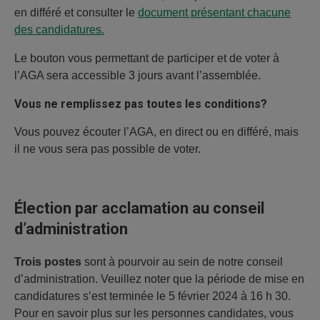
en différé et consulter le
document présentant chacune
des candidatures.
Le bouton vous permettant de participer et de voter à
l’AGA sera accessible 3 jours avant l’assemblée.
Vous ne remplissez pas toutes les conditions?
Vous pouvez écouter l’AGA, en direct ou en différé, mais
il ne vous sera pas possible de voter.
Élection par acclamation au conseil
d’administration
Trois postes
sont à pourvoir au sein de notre conseil
d’administration. Veuillez noter que la période de mise en
candidatures s’est terminée le 5 février 2024 à 16 h 30.
Pour en savoir plus sur les personnes candidates, vous