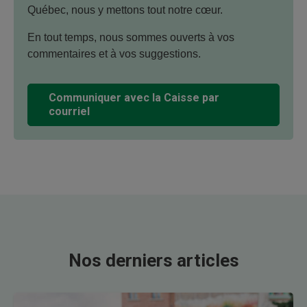
Québec, nous y mettons tout notre cœur.
En tout temps, nous sommes ouverts à vos
commentaires et à vos suggestions.
Communiquer avec la Caisse par
courriel
Nos derniers articles