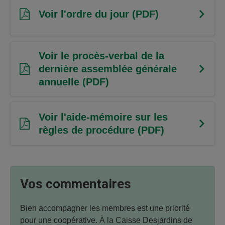
Voir l'ordre du jour (PDF)
Voir le procès-verbal de la
dernière assemblée générale
annuelle (PDF)
Voir l'aide-mémoire sur les
règles de procédure (PDF)
Vos commentaires
Bien accompagner les membres est une priorité
pour une coopérative. À la Caisse Desjardins de