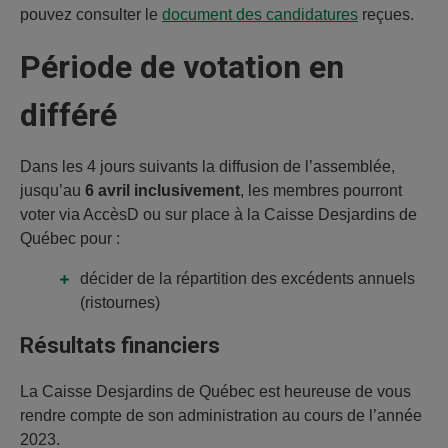
pouvez consulter le
document des candidatures
reçues.
Période de votation en
différé
Dans les 4 jours suivants la diffusion de l’assemblée,
jusqu’au
6 avril inclusivement
, les membres pourront
voter via AccèsD
ou sur place à la Caisse Desjardins de
Québec
pour :
décider de la répartition des excédents annuels
(ristournes)
Résultats financiers
La Caisse Desjardins de Québec est heureuse de vous
rendre compte de son administration au cours de l’année
2023.