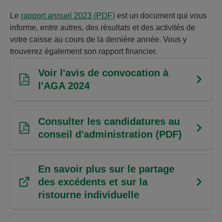
Le
rapport annuel 2023
(PDF)
est un document qui vous
informe, entre autres, des résultats et des activités de
votre caisse au cours de la dernière année. Vous y
trouverez également son rapport financier.
Voir l'avis de convocation à
l'AGA 2024
Consulter les candidatures au
conseil d'administration (PDF)
En savoir plus sur le partage
des excédents et sur la
ristourne individuelle