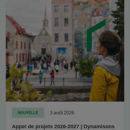
3 août 2026
NOUVELLE
Appel de projets 2026-2027 | Dynamisons