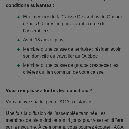
conditions suivantes :
Être membre de la Caisse Desjardins de Québec
depuis 90 jours ou plus, avant la date de
l’assemblée
Avoir 18 ans et plus
Membre d’une caisse de territoire : résider, avoir
son domicile ou travailler au Québec
Membre d’une caisse de groupe : respecter les
critères du lien commun de votre caisse
Vous remplissez toutes les conditions?
Vous pouvez participer à l’AGA à distance.
Une fois la diffusion de l’assemblée terminée, les
membres de plein droit auront 4 jours pour voter en différé
sur la ristourne. À ce moment, vous pourrez écouter l’AGA