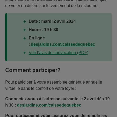
de voter en différé sur le versement de la ristourne .
Date : mardi 2 avril 2024
Heure : 19 h 30
En ligne
:
desjardins.com/caissedequebec
Voir l’avis de convocation
(PDF)
Comment participer?
Pour participer à votre assemblée générale annuelle
virtuelle dans le confort de votre foyer :
Connectez-vous à l’adresse suivante le 2 avril dès 19
h 30 :
desjardins.com/caissedequebec
Pour participer et voter, assurez-vous de remplir les