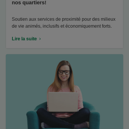
nos quartiers!
Soutien aux services de proximité pour des milieux
de vie animés, inclusifs et économiquement forts.
Lire la suite