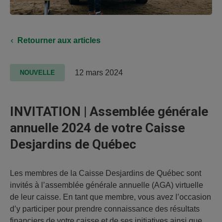
Retourner aux articles
12 mars 2024
NOUVELLE
INVITATION | Assemblée générale
annuelle 2024 de votre Caisse
Desjardins de Québec
Les membres de la Caisse Desjardins de Québec sont
invités à l’assemblée générale annuelle (AGA) virtuelle
de leur caisse. En tant que membre, vous avez l’occasion
d’y participer pour prendre connaissance des résultats
financiers de votre caisse et de ses initiatives ainsi que