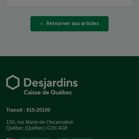
Retourner aux articles
Transit : 815-20100
150, rue Marie-de-l’Incarnation
Québec (Québec) G1N 4G8