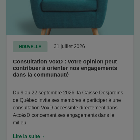
31 juillet 2026
NOUVELLE
Consultation VoxD : votre opinion peut
contribuer à orienter nos engagements
dans la communauté
Du 9 au 22 septembre 2026, la Caisse Desjardins
de Québec invite ses membres à participer à une
consultation VoxD accessible directement dans
AccèsD concernant ses engagements dans le
milieu.
Lire la suite