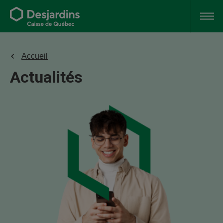
Accueil
Actualités