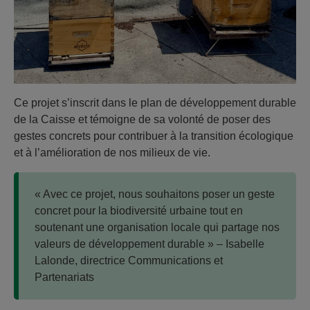
Ce projet s’inscrit dans le plan de développement durable
de la Caisse et témoigne de sa volonté de poser des
gestes concrets pour contribuer à la transition écologique
et à l’amélioration de nos milieux de vie.
« Avec ce projet, nous souhaitons poser un geste
concret pour la biodiversité urbaine tout en
soutenant une organisation locale qui partage nos
valeurs de développement durable » – Isabelle
Lalonde, directrice Communications et
Partenariats