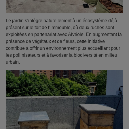
Le jardin s’intègre naturellement à un écosystème déjà
présent sur le toit de l’immeuble, où deux ruches sont
exploitées en partenariat avec Alvéole. En augmentant la
présence de végétaux et de fleurs, cette initiative
contribue à offrir un environnement plus accueillant pour
les pollinisateurs et à favoriser la biodiversité en milieu
urbain.