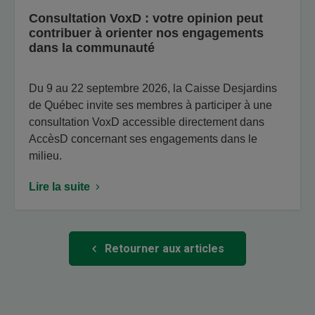
Consultation VoxD : votre opinion peut
contribuer à orienter nos engagements
dans la communauté
Du 9 au 22 septembre 2026, la Caisse Desjardins
de Québec invite ses membres à participer à une
consultation VoxD accessible directement dans
AccèsD concernant ses engagements dans le
milieu.
Lire la suite
Retourner aux articles