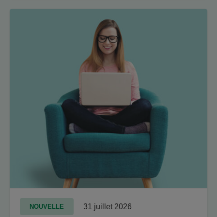
31 juillet 2026
NOUVELLE