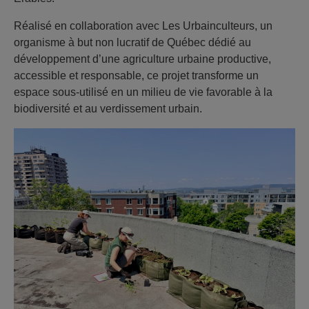
Réalisé en collaboration avec Les Urbainculteurs, un
organisme à but non lucratif de Québec dédié au
développement d’une agriculture urbaine productive,
accessible et responsable, ce projet transforme un
espace sous-utilisé en un milieu de vie favorable à la
biodiversité et au verdissement urbain.