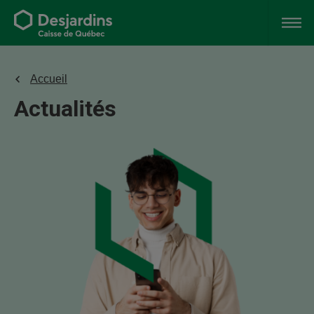
Accueil
Actualités