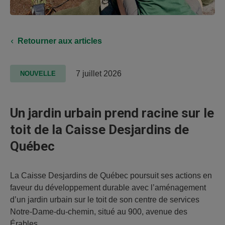
Retourner aux articles
7 juillet 2026
NOUVELLE
Un jardin urbain prend racine sur le
toit de la Caisse Desjardins de
Québec
La Caisse Desjardins de Québec poursuit ses actions en
faveur du développement durable avec l’aménagement
d’un jardin urbain sur le toit de son centre de services
Notre-Dame-du-chemin, situé au 900, avenue des
Érables.