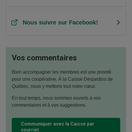
Nous suivre sur Facebook!
Vos commentaires
Bien accompagner les membres est une priorité
pour une coopérative. À la Caisse Desjardins de
Québec, nous y mettons tout notre cœur.
En tout temps, nous sommes ouverts à vos
commentaires et à vos suggestions.
Communiquer avec la Caisse par
courriel