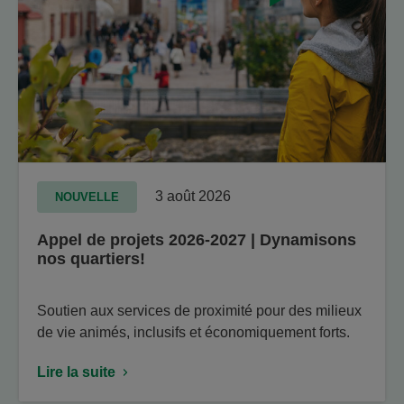
3 août 2026
NOUVELLE
Appel de projets 2026-2027 | Dynamisons
nos quartiers!
Soutien aux services de proximité pour des milieux
de vie animés, inclusifs et économiquement forts.
Lire la suite