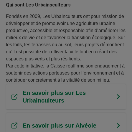
Qui sont Les Urbainsculteurs
Fondés en 2009, Les Urbainculteurs ont pour mission de
développer et de promouvoir une agriculture urbaine
productive, accessible et responsable afin d’améliorer les
milieux de vie et de favoriser la transition écologique. Sur
les toits, les terrasses ou au sol, leurs projets démontrent
qu’il est possible de cultiver la ville tout en créant des
espaces plus verts et plus résilients.
Par cette initiative, la Caisse réaffirme son engagement à
soutenir des actions porteuses pour l’environnement et à
contribuer concrètement à la vitalité de son milieu.
En savoir plus sur Les
Urbainculteurs
En savoir plus sur Alvéole