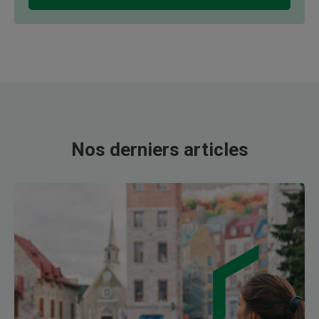
Nos derniers articles