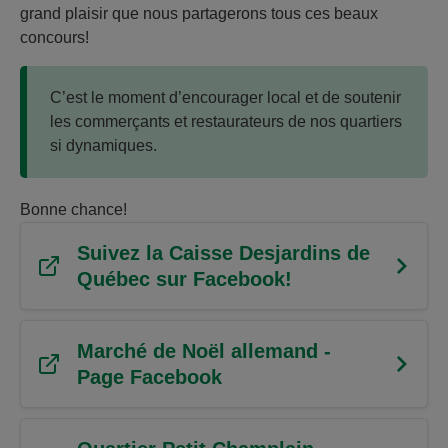
grand plaisir que nous partagerons tous ces beaux
concours!
C’est le moment d’encourager local et de soutenir
les commerçants et restaurateurs de nos quartiers
si dynamiques.
Bonne chance!
Suivez la Caisse Desjardins de
Québec sur Facebook!
Marché de Noël allemand -
Page Facebook