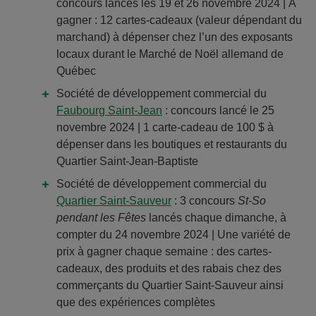
concours lancés les 19 et 26 novembre 2024 | À
gagner : 12 cartes-cadeaux (valeur dépendant du
marchand) à dépenser chez l’un des exposants
locaux durant le Marché de Noël allemand de
Québec
Société de développement commercial du
Faubourg Saint-Jean
: concours lancé le 25
novembre 2024 | 1 carte-cadeau de 100 $ à
dépenser dans les boutiques et restaurants du
Quartier Saint-Jean-Baptiste
Société de développement commercial du
Quartier Saint-Sauveur
: 3 concours
St-So
pendant les Fêtes
lancés chaque dimanche, à
compter du 24 novembre 2024 | Une variété de
prix à gagner chaque semaine : des cartes-
cadeaux, des produits et des rabais chez des
commerçants du Quartier Saint-Sauveur ainsi
que des expériences complètes