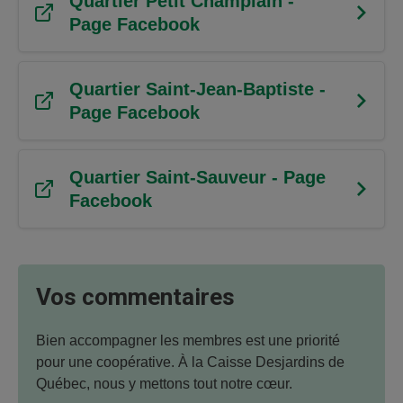
Quartier Petit Champlain -
Page Facebook
Quartier Saint-Jean-Baptiste -
Page Facebook
Quartier Saint-Sauveur - Page
Facebook
Vos commentaires
Bien accompagner les membres est une priorité
pour une coopérative. À la Caisse Desjardins de
Québec, nous y mettons tout notre cœur.