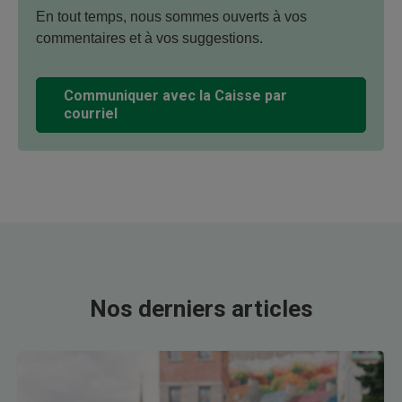
En tout temps, nous sommes ouverts à vos
commentaires et à vos suggestions.
Communiquer avec la Caisse par
courriel
Nos derniers articles