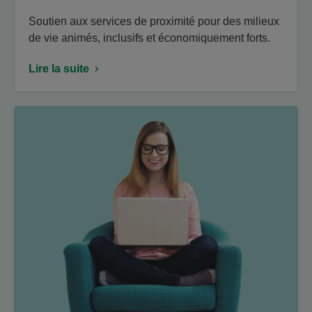
Soutien aux services de proximité pour des milieux
de vie animés, inclusifs et économiquement forts.
Lire la suite