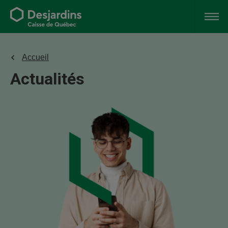
Accueil
Actualités