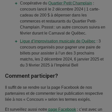
Coopérative du
Quartier Petit Champlain
:
concours lancé le 2 décembre 2024 | 1 carte-
cadeau de 200 $ à dépenser dans les
commerces et restaurants du Quartier Petit-
Champlain. Psssst : un autre concours suivra en
février durant le Carnaval de Québec.
Ligue d’improvisation musicale de Québec
: 3
concours organisés pour gagner une paire de
billets pour assister à l’un des 3 prochains
matchs, les 2 décembre 2024, 6 janvier 2025 et
du 3 février 2025 à l’Impérial Bell
Comment participer?
Il suffit de se rendre sur la page Facebook de nos
partenaires et de commenter leur publication respective
liée à nos « Concours » selon les termes exigés.
Et surveillez aussi notre
page Facebook
: c’est avec un