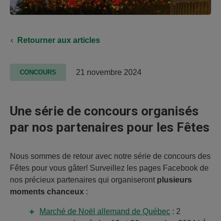
Retourner aux articles
21 novembre 2024
CONCOURS
Une série de concours organisés
par nos partenaires pour les Fêtes
Nous sommes de retour avec notre série de concours des
Fêtes pour vous gâter! Surveillez les pages Facebook de
nos précieux partenaires qui organiseront
plusieurs
moments chanceux
:
Marché de Noël allemand de Québec
: 2