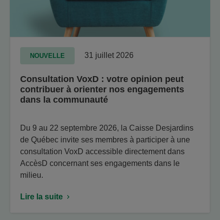
31 juillet 2026
NOUVELLE
Consultation VoxD : votre opinion peut
contribuer à orienter nos engagements
dans la communauté
Du 9 au 22 septembre 2026, la Caisse Desjardins
de Québec invite ses membres à participer à une
consultation VoxD accessible directement dans
AccèsD concernant ses engagements dans le
milieu.
Lire la suite