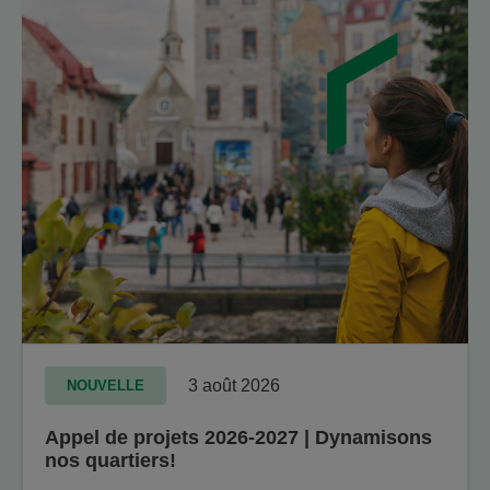
3 août 2026
NOUVELLE
Appel de projets 2026-2027 | Dynamisons
nos quartiers!