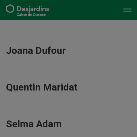
Joana Dufour
Quentin Maridat
Selma Adam