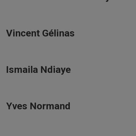
Vincent Gélinas
Ismaila Ndiaye
Yves Normand