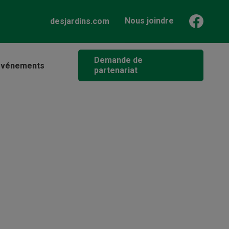
Nous joindre
desjardins.com
Demande de
événements
partenariat