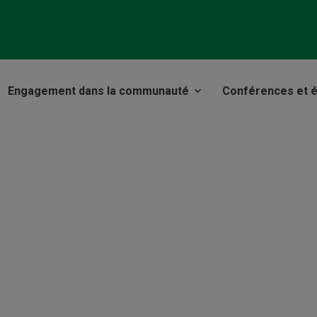
Engagement dans la communauté
Conférences et 