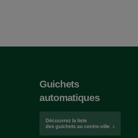
Guichets
automatiques
Découvrez la liste
des guichets au centre-ville