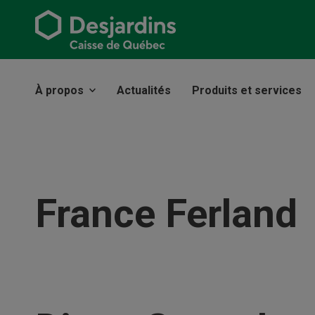
À propos
Actualités
Produits et services
France Ferland