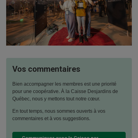
Vos commentaires
Bien accompagner les membres est une priorité
pour une coopérative. À la Caisse Desjardins de
Québec, nous y mettons tout notre cœur.
En tout temps, nous sommes ouverts à vos
commentaires et à vos suggestions.