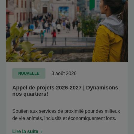
3 août 2026
NOUVELLE
Appel de projets 2026-2027 | Dynamisons
nos quartiers!
Soutien aux services de proximité pour des milieux
de vie animés, inclusifs et économiquement forts.
Lire la suite