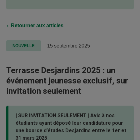
Retourner aux articles
15 septembre 2025
NOUVELLE
Terrasse Desjardins 2025 : un
événement jeunesse exclusif, sur
invitation seulement
| SUR INVITATION SEULEMENT | Avis à nos
étudiants ayant déposé leur candidature pour
une bourse d’études Desjardins entre le 1er et
31 mars 2025