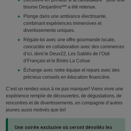
bourse Desjardins*** a été retenue.
Plonge dans une ambiance électrisante,
combinant expériences immersives et
divertissements uniques.
Régale-toi avec une offre gourmande locale,
concoctée en collaboration avec des commerces
d’ici, dont le Deux22, Les Sablés de l’Osti
d’Français et le Bistro La Cohue
Échange avec notre équipe et repars avec des
précieux conseils en éducation financière.
C’est un rendez-vous à ne pas manquer! Viens vivre une
expérience remplie de découvertes, de dégustations, de
rencontres et de divertissements, en compagnie d’autres
jeunes aussi motivés que toi!
Une soirée exclusive où seront dévoilés les