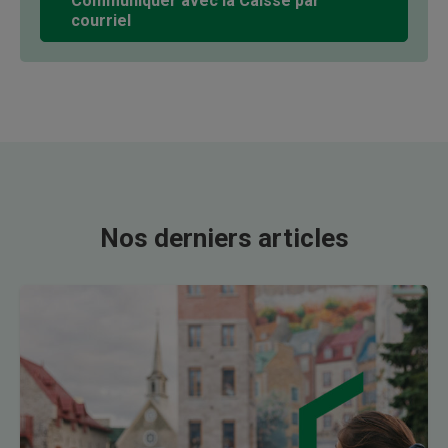
Communiquer avec la Caisse par
courriel
Nos derniers articles