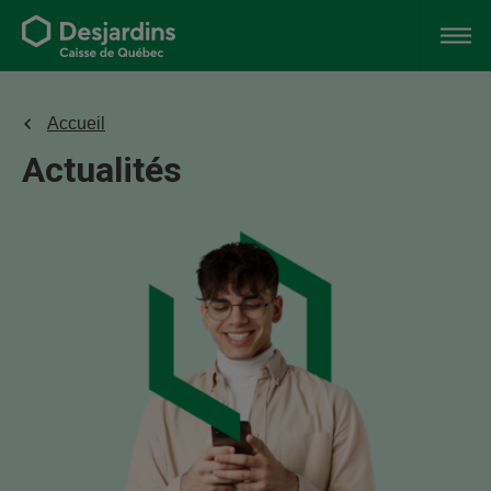
Accueil
Actualités