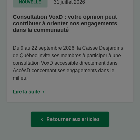
31 juillet 2026
NOUVELLE
Consultation VoxD : votre opinion peut
contribuer à orienter nos engagements
dans la communauté
Du 9 au 22 septembre 2026, la Caisse Desjardins
de Québec invite ses membres à participer à une
consultation VoxD accessible directement dans
AccèsD concernant ses engagements dans le
milieu.
Lire la suite
Retourner aux articles