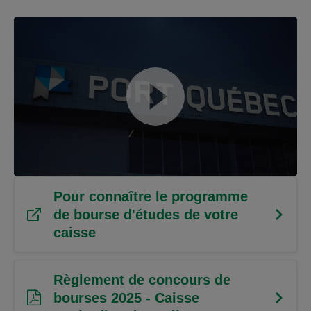
Pour connaître le programme
de bourse d'études de votre
caisse
Règlement de concours de
bourses 2025 - Caisse