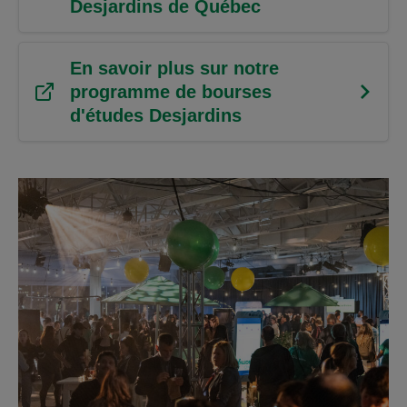
Desjardins de Québec
En savoir plus sur notre
programme de bourses
d'études Desjardins