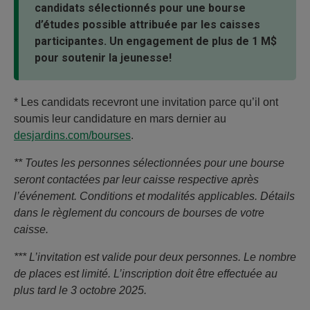
candidats sélectionnés pour une bourse
d’études possible attribuée par les caisses
participantes. Un engagement de plus de 1 M$
pour soutenir la jeunesse!
* Les candidats recevront une invitation parce qu’il ont
soumis leur candidature en mars dernier au
desjardins.com/bourses
.
** Toutes les personnes sélectionnées pour une bourse
seront contactées par leur caisse respective après
l’événement. Conditions et modalités applicables. Détails
dans le règlement du concours de bourses de votre
caisse.
*** L’invitation est valide pour deux personnes. Le nombre
de places est limité. L’inscription doit être effectuée au
plus tard le 3 octobre 2025.