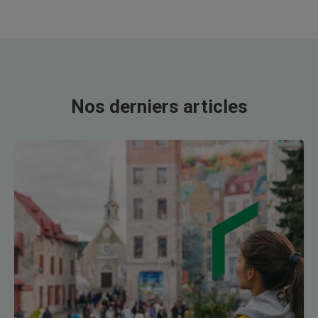
Nos derniers articles