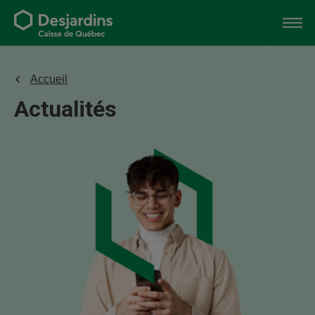
Accueil
Actualités