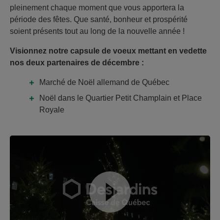
pleinement chaque moment que vous apportera la
période des fêtes. Que santé, bonheur et prospérité
soient présents tout au long de la nouvelle année !
Visionnez notre capsule de voeux mettant en vedette
nos deux partenaires de décembre :
Marché de Noël allemand de Québec
Noël dans le Quartier Petit Champlain et Place
Royale