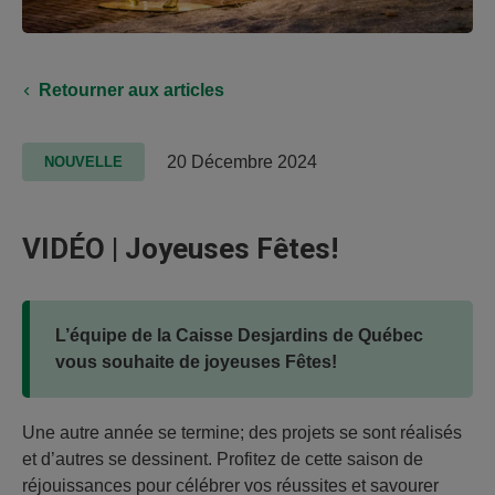
Retourner aux articles
20 Décembre 2024
NOUVELLE
VIDÉO | Joyeuses Fêtes!
L’équipe de la Caisse Desjardins de Québec
vous souhaite de joyeuses Fêtes!
Une autre année se termine; des projets se sont réalisés
et d’autres se dessinent. Profitez de cette saison de
réjouissances pour célébrer vos réussites et savourer