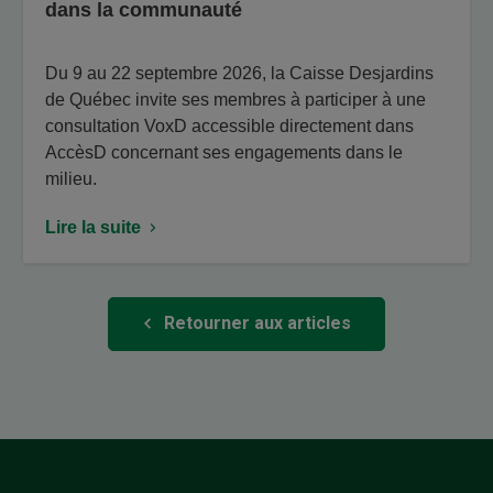
dans la communauté
Du 9 au 22 septembre 2026, la Caisse Desjardins
de Québec invite ses membres à participer à une
consultation VoxD accessible directement dans
AccèsD concernant ses engagements dans le
milieu.
Lire la suite
Retourner aux articles