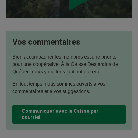
Vos commentaires
Bien accompagner les membres est une priorité
pour une coopérative. À la Caisse Desjardins de
Québec, nous y mettons tout notre cœur.
En tout temps, nous sommes ouverts à vos
commentaires et à vos suggestions.
Communiquer avec la Caisse par
courriel