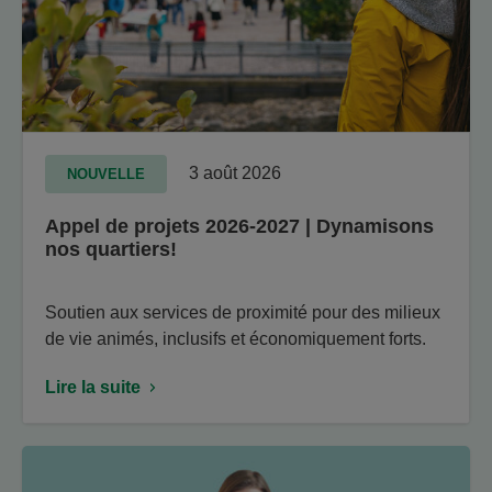
3 août 2026
NOUVELLE
Appel de projets 2026-2027 | Dynamisons
nos quartiers!
Soutien aux services de proximité pour des milieux
de vie animés, inclusifs et économiquement forts.
Lire la suite