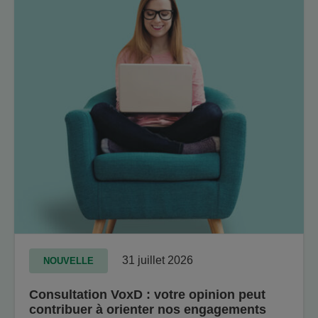
31 juillet 2026
NOUVELLE
Consultation VoxD : votre opinion peut
contribuer à orienter nos engagements